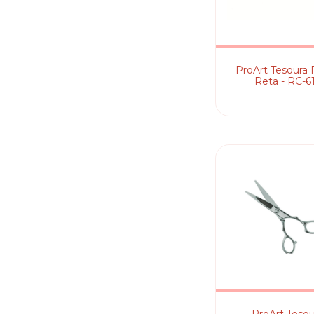
ProArt Tesoura
Reta - RC-6