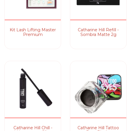
Kit Lash Lifting Master
Catharine Hill Refill -
Premium
Sombra Matte 2g
Catharine Hill Chill -
Catharine Hill Tattoo