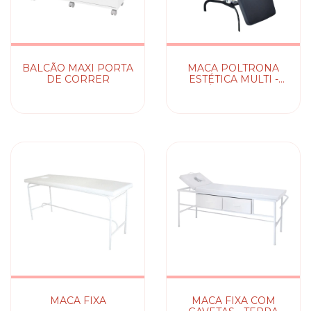
BALCÃO MAXI PORTA
MACA POLTRONA
DE CORRER
ESTÉTICA MULTI -
HIDRÁULICA OU FIXA
MACA FIXA
MACA FIXA COM