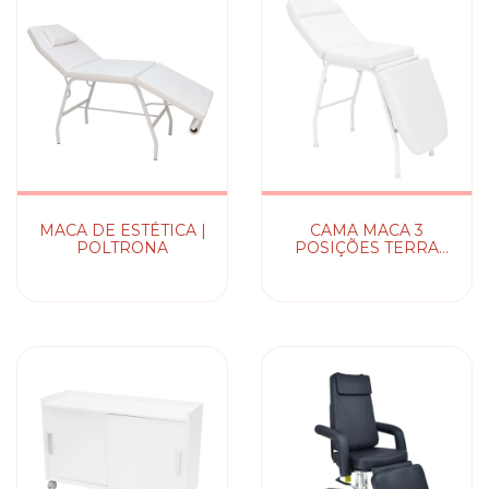
MACA DE ESTÉTICA |
CAMA MACA 3
POLTRONA
POSIÇÕES TERRA
SANTA