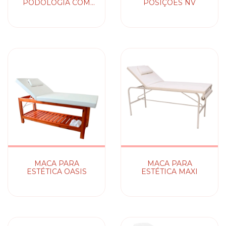
PODOLOGIA COM
POSIÇÕES NV
BRAÇOS NV
MACA PARA
MACA PARA
ESTÉTICA OASIS
ESTÉTICA MAXI