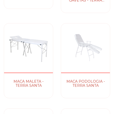
GAVETAS - TERRA
SANTA
MACA MALETA -
MACA PODOLOGIA -
TERRA SANTA
TERRA SANTA