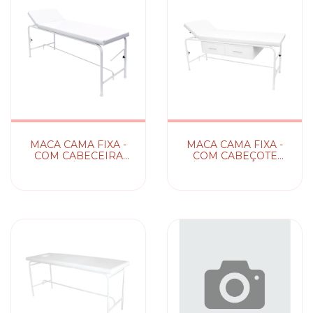
MACA CAMA FIXA -
MACA CAMA FIXA -
COM CABECEIRA
COM CABEÇOTE
MÓVEL
MÓVEL E GAVETEIRO