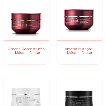
Amend Reconstrução
Amend Nutrição -
- Máscara Capilar
Máscara Capilar