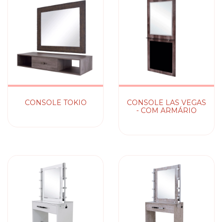
CONSOLE TOKIO
CONSOLE LAS VEGAS
- COM ARMÁRIO