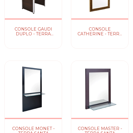
CONSOLE GAUDI
CONSOLE
DUPLO - TERRA
CATHERINE - TERRA
SANTA
SANTA
CONSOLE MONET -
CONSOLE MASTER -