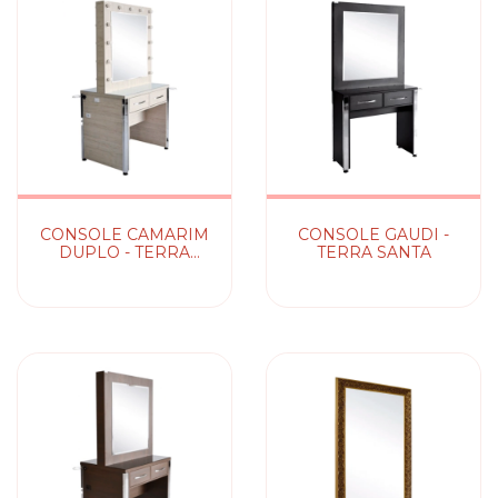
CONSOLE CAMARIM
CONSOLE GAUDI -
DUPLO - TERRA
TERRA SANTA
SANTA