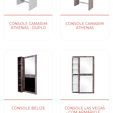
CONSOLE CAMARIM
CONSOLE CAMARIM
ATHENAS - DUPLO
ATHENAS
CONSOLE BELIZE
CONSOLE LAS VEGAS
- COM ARMÁRIO E 2