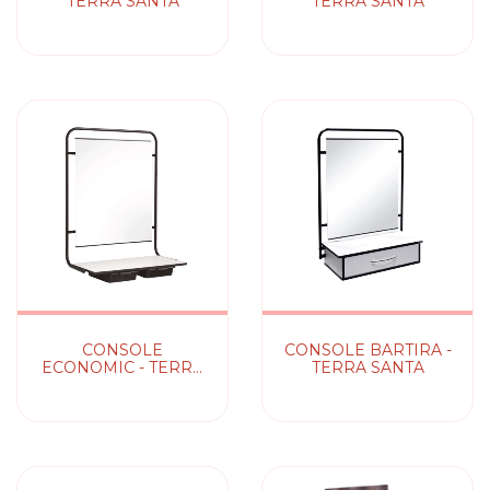
TERRA SANTA
TERRA SANTA
CONSOLE
CONSOLE BARTIRA -
ECONOMIC - TERRA
TERRA SANTA
SANTA