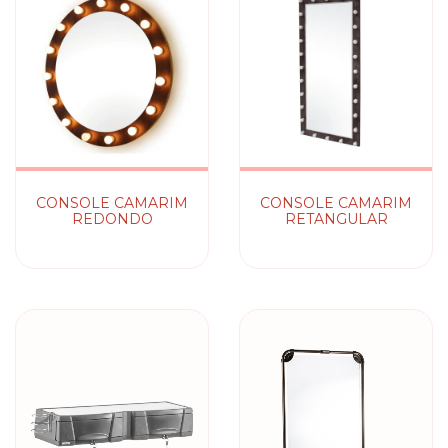
CONSOLE CAMARIM
CONSOLE CAMARIM
REDONDO
RETANGULAR