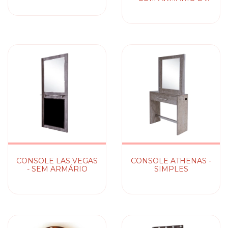
ESPELHOS
CONSOLE LAS VEGAS
CONSOLE ATHENAS -
- SEM ARMÁRIO
SIMPLES