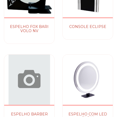
ESPELHO FOX BARI
CONSOLE ECLIPSE
VOLO NV
ESPELHO BARBER
ESPELHO COM LED