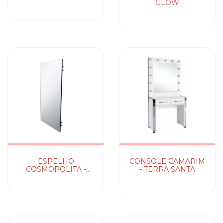
GLOW
ESPELHO
CONSOLE CAMARIM
COSMOPOLITA -
- TERRA SANTA
SUPORTE CROMADO