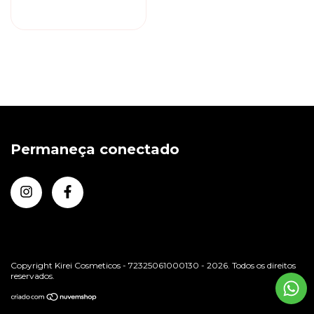
Permaneça conectado
Copyright Kirei Cosmeticos - 72325061000130 - 2026. Todos os direitos
reservados.