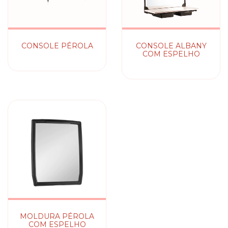
CONSOLE PÉROLA
CONSOLE ALBANY
COM ESPELHO
MOLDURA PÉROLA
COM ESPELHO