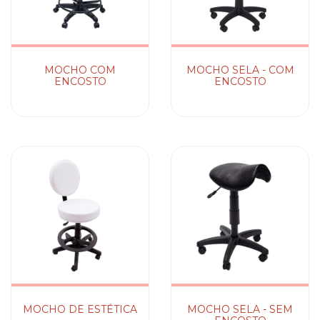
MOCHO COM
MOCHO SELA - COM
ENCOSTO
ENCOSTO
MOCHO DE ESTÉTICA
MOCHO SELA - SEM