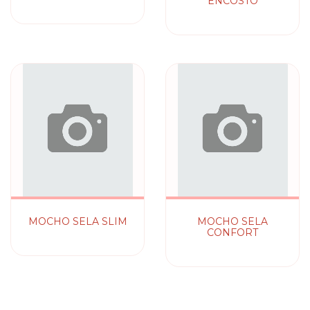
ENCOSTO
MOCHO SELA SLIM
MOCHO SELA
CONFORT