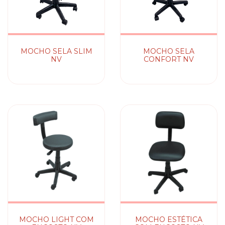
MOCHO SELA SLIM
MOCHO SELA
NV
CONFORT NV
MOCHO LIGHT COM
MOCHO ESTÉTICA