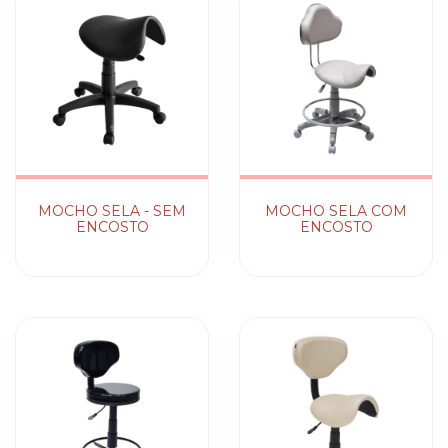
MOCHO SELA - SEM
MOCHO SELA COM
ENCOSTO
ENCOSTO