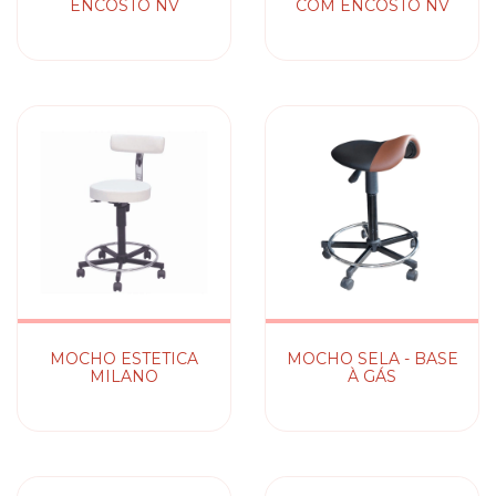
ENCOSTO NV
COM ENCOSTO NV
MOCHO ESTETICA
MOCHO SELA - BASE
MILANO
À GÁS