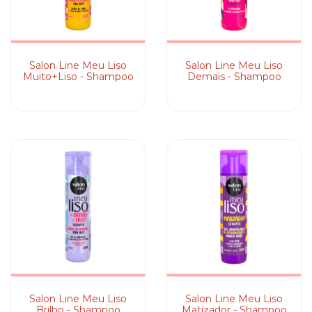
Salon Line Meu Liso
Salon Line Meu Liso
Muito+Liso - Shampoo
Demais - Shampoo
Salon Line Meu Liso
Salon Line Meu Liso
Brilho - Shampoo
Matizador - Shampoo