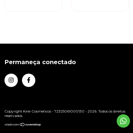
Shampoo
Shampoo
Permaneça conectado
Copyright Kirei Cosmeticos - 72325061000130 - 2026. Todos os direitos
reservados.