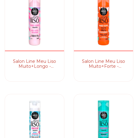
Salon Line Meu Liso
Salon Line Meu Liso
Muito+Longo -
Muito+Forte -
Shampoo
Shampoo