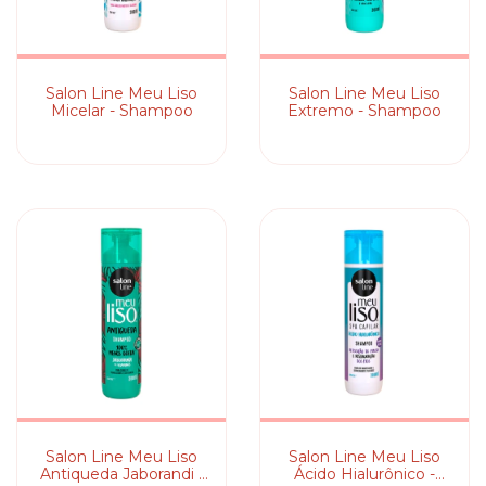
Salon Line Meu Liso
Salon Line Meu Liso
Micelar - Shampoo
Extremo - Shampoo
Salon Line Meu Liso
Salon Line Meu Liso
Antiqueda Jaborandi -
Ácido Hialurônico -