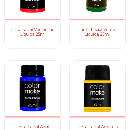
Tinta Facial Vermellho
Tinta Facial Verde
Líquida 25ml
Líquida 25ml
Tinta Facial Azul
Tinta Facial Amarela