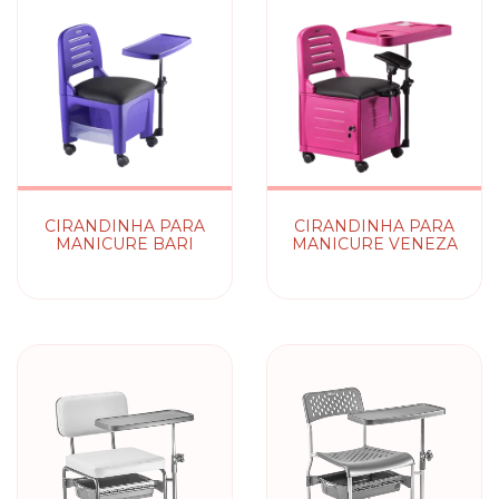
CIRANDINHA PARA
CIRANDINHA PARA
MANICURE BARI
MANICURE VENEZA