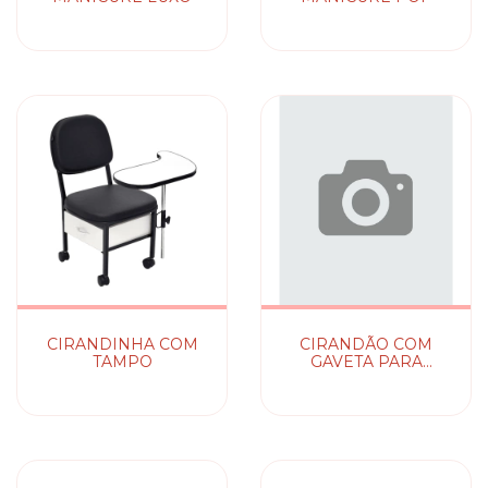
CIRANDINHA COM
CIRANDÃO COM
TAMPO
GAVETA PARA
MANICURE