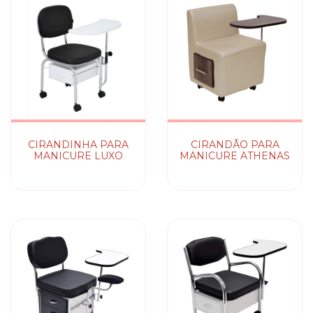
CIRANDINHA PARA
CIRANDÃO PARA
MANICURE LUXO
MANICURE ATHENAS