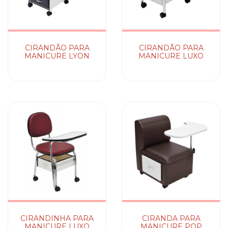
CIRANDÃO PARA
CIRANDÃO PARA
MANICURE LYON
MANICURE LUXO
CIRANDINHA PARA
CIRANDA PARA
MANICURE LUXO
MANICURE POP