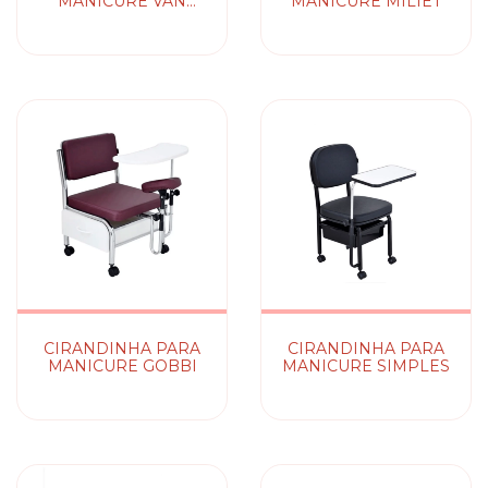
MANICURE VAN
MANICURE MILIET
GOGH
CIRANDINHA PARA
CIRANDINHA PARA
MANICURE GOBBI
MANICURE SIMPLES