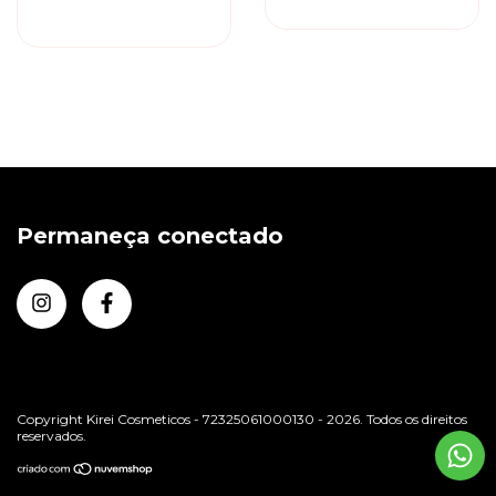
Permaneça conectado
Copyright Kirei Cosmeticos - 72325061000130 - 2026. Todos os direitos
reservados.