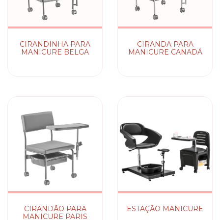
CIRANDINHA PARA
CIRANDA PARA
MANICURE BELGA
MANICURE CANADÁ
CIRANDÃO PARA
ESTAÇÃO MANICURE
MANICURE PARIS