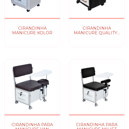
CIRANDINHA
CIRANDINHA
MANICURE KOLOR
MANICURE QUALITY -
C/ OU S/
ACESSÓRIOS
CIRANDINHA PARA
CIRANDINHA PARA