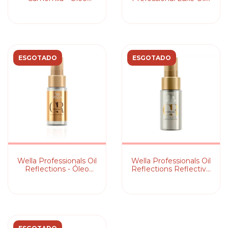
Capilar
Óleo Capilar 30ml
ESGOTADO
ESGOTADO
Wella Professionals Oil
Wella Professionals Oil
Reflections - Óleo
Reflections Reflective
Capilar 30ml
Light 30ml