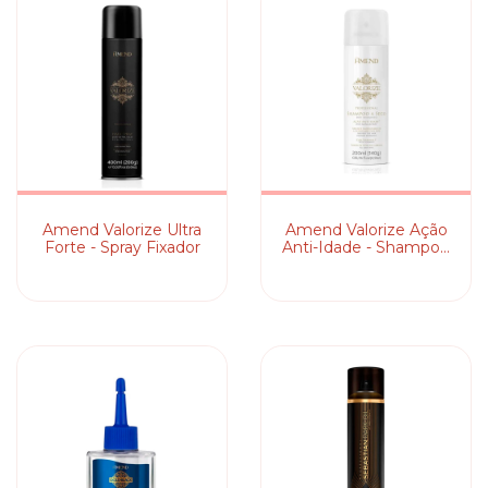
Amend Valorize Ultra
Amend Valorize Ação
Forte - Spray Fixador
Anti-Idade - Shampoo
a Seco