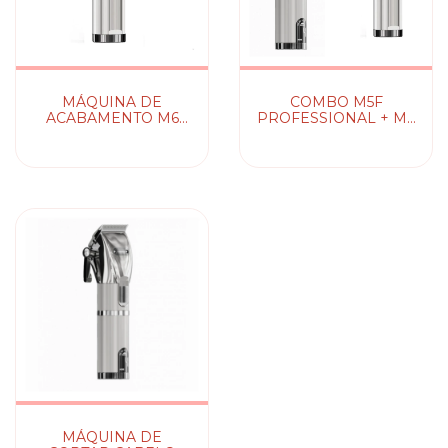
MÁQUINA DE
COMBO M5F
ACABAMENTO M6
PROFESSIONAL + M6
PROFESSIONAL
PROFESSIONAL
MADESHOW
MÁQUINA DE