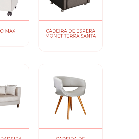
O MAXI
CADEIRA DE ESPERA
MONET TERRA SANTA