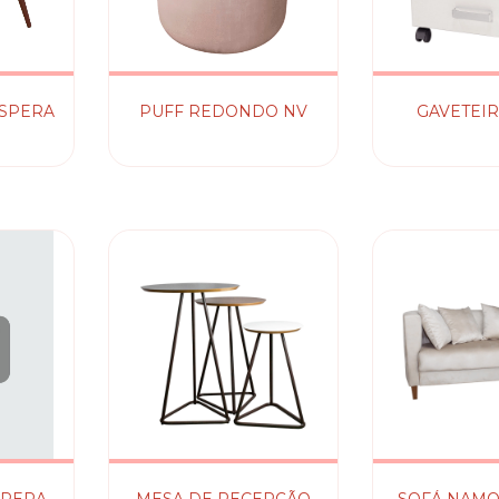
ESPERA
PUFF REDONDO NV
GAVETEIR