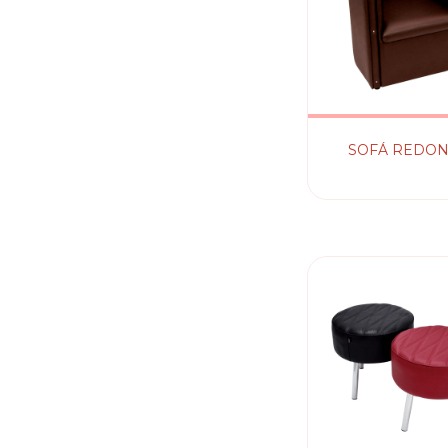
SOFÁ REDO