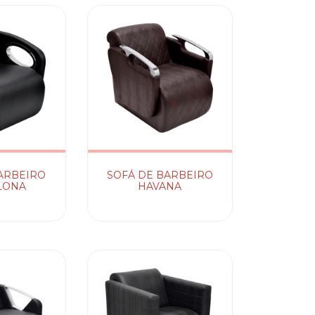
ARBEIRO
SOFÁ DE BARBEIRO
LONA
HAVANA