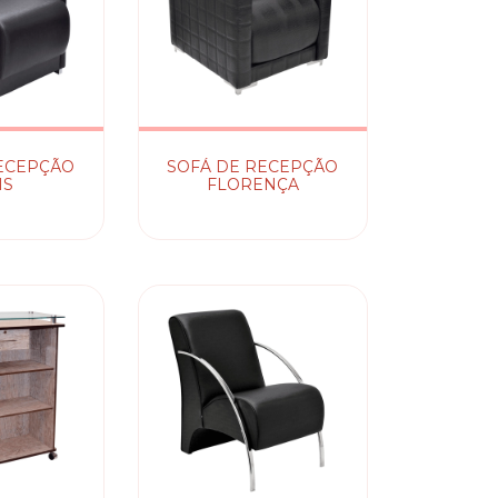
ECEPÇÃO
SOFÁ DE RECEPÇÃO
IS
FLORENÇA