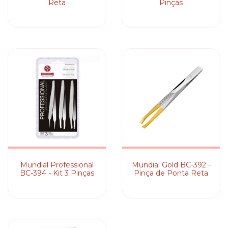
Reta
Pinças
Mundial Professional
Mundial Gold BC-392 -
BC-394 - Kit 3 Pinças
Pinça de Ponta Reta