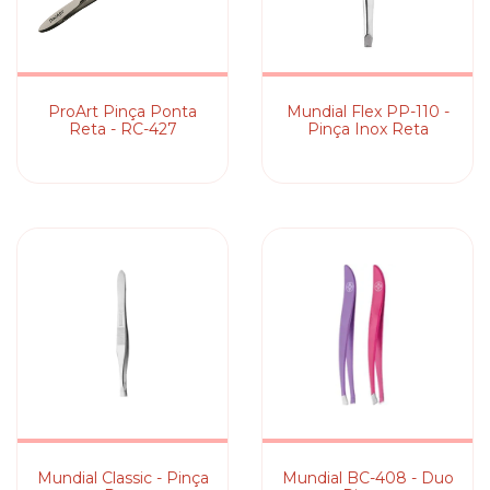
ProArt Pinça Ponta
Mundial Flex PP-110 -
Reta - RC-427
Pinça Inox Reta
Mundial Classic - Pinça
Mundial BC-408 - Duo