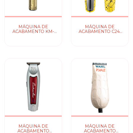
MÁQUINA DE
MÁQUINA DE
ACABAMENTO KM-
ACABAMENTO C24-
700B KEMEI
HC011 WMARK
MÁQUINA DE
MÁQUINA DE
ACABAMENTO
ACABAMENTO