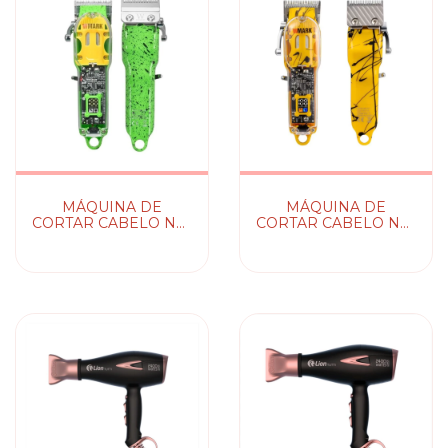
MÁQUINA DE
MÁQUINA DE
CORTAR CABELO NG-
CORTAR CABELO NG-
308 WMARK
411 WMARK