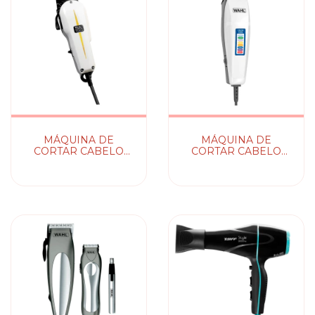
MÁQUINA DE
MÁQUINA DE
CORTAR CABELO
CORTAR CABELO
SUPER TAPER WAHL
COLOR CODE WAHL