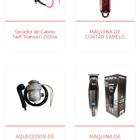
Secador de Cabelo
MÁQUINA DE
Taiff Titanium 2100w
CORTAR CABELO
MAGIC CLIP
CORDLESS WAHL
AQUECEDOR DE
MÁQUINA DE