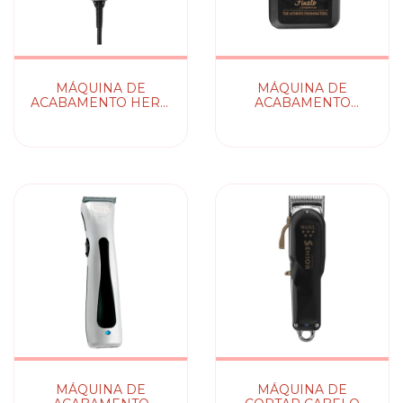
MÁQUINA DE
MÁQUINA DE
ACABAMENTO HERO
ACABAMENTO
WAHL
FINALE WAHL
MÁQUINA DE
MÁQUINA DE