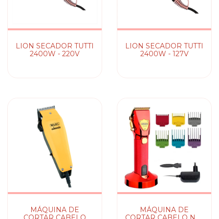
LION SECADOR TUTTI
LION SECADOR TUTTI
2400W - 220V
2400W - 127V
MÁQUINA DE
MÁQUINA DE
CORTAR CABELO
CORTAR CABELO NG-