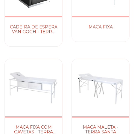
CADEIRA DE ESPERA
MACA FIXA
VAN GOGH - TERRA
SANTA
MACA FIXA COM
MACA MALETA -
GAVETAS - TERRA
TERRA SANTA