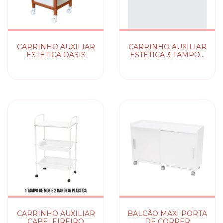
CARRINHO AUXILIAR
CARRINHO AUXILIAR
ESTÉTICA OASIS
ESTÉTICA 3 TAMPOS
ESTILO
CARRINHO AUXILIAR
BALCÃO MAXI PORTA
CABELEIREIRO
DE CORRER