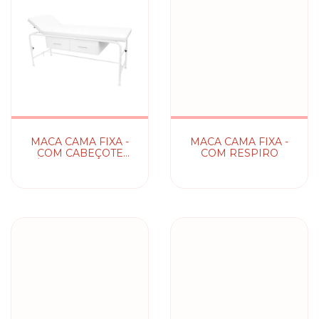
MACA CAMA FIXA -
MACA CAMA FIXA -
COM CABEÇOTE
COM RESPIRO
MÓVEL E GAVETEIRO