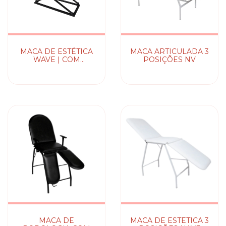
MACA DE ESTÉTICA
MACA ARTICULADA 3
WAVE | COM
POSIÇÕES NV
MASSAGEADOR
MACA DE
MACA DE ESTETICA 3