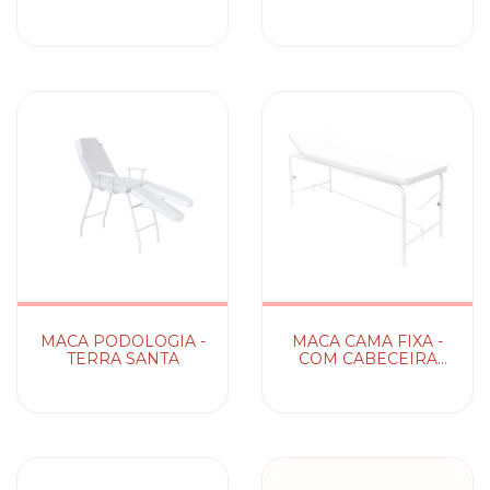
SANTA
MACA PODOLOGIA -
MACA CAMA FIXA -
TERRA SANTA
COM CABECEIRA
MÓVEL