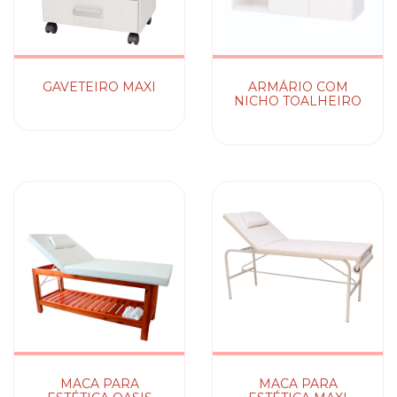
GAVETEIRO MAXI
ARMÁRIO COM
NICHO TOALHEIRO
MACA PARA
MACA PARA