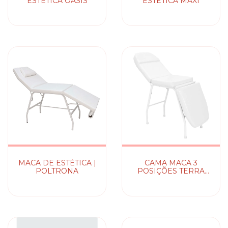
ESTÉTICA OASIS
ESTÉTICA MAXI
MACA DE ESTÉTICA |
CAMA MACA 3
POLTRONA
POSIÇÕES TERRA
SANTA