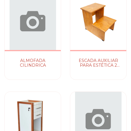
ALMOFADA
ESCADA AUXILIAR
CILINDRICA
PARA ESTÉTICA 2
DEGRAUS