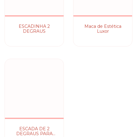
ESCADINHA 2
Maca de Estética
DEGRAUS
Luxor
ESCADA DE 2
DEGRAUS PARA