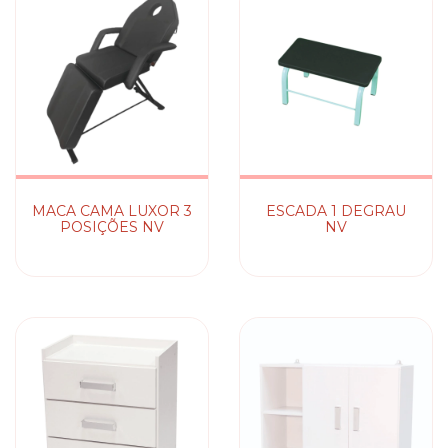
MACA CAMA LUXOR 3
ESCADA 1 DEGRAU
POSIÇÕES NV
NV