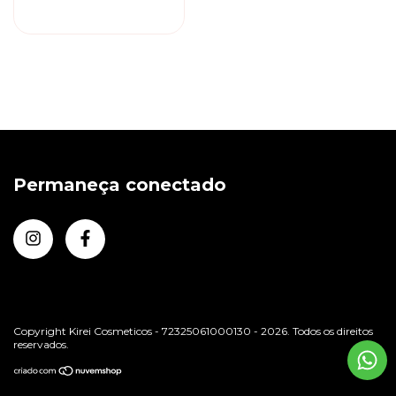
MACA
Permaneça conectado
Copyright Kirei Cosmeticos - 72325061000130 - 2026. Todos os direitos
reservados.