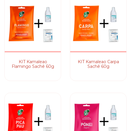
KIT Kamaleao
KIT Kamaleao Carpa
Flamingo Sachê 60g
Sachê 60g