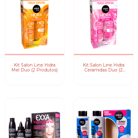
Kit Salon Line Hidra
Kit Salon Line Hidra
Mel Duo (2 Produtos)
Ceramidas Duo (2
Produtos)