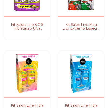
Kit Salon Line S.O.S
Kit Salon Line Meu
Hidratação Ultra
Liso Extremo Especial
Cachos Especial (2
(2 Produtos)
Produtos)
Kit Salon Line Hidra
Kit Salon Line Hidra