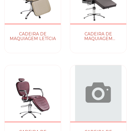
CADEIRA DE
CADEIRA DE
MAQUIAGEM LETÍCIA
MAQUIAGEM
SQUARE