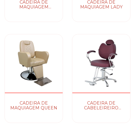
CADEIRA DE
CADEIRA DE
MAQUIAGEM
MAQUIAGEM LADY
IMPERATRIZ
CADEIRA DE
CADEIRA DE
MAQUIAGEM QUEEN
CABELEIREIRO
SPLENDORE
RECLINÁVEL TERRA
SANTA