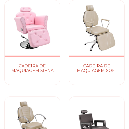
CADEIRA DE
CADEIRA DE
MAQUIAGEM SIENA
MAQUIAGEM SOFT