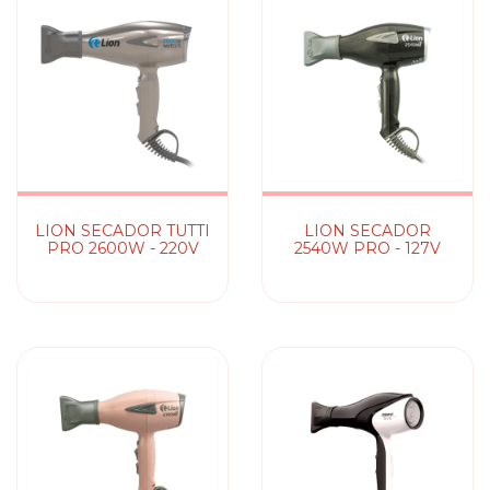
LION SECADOR TUTTI
LION SECADOR
PRO 2600W - 220V
2540W PRO - 127V