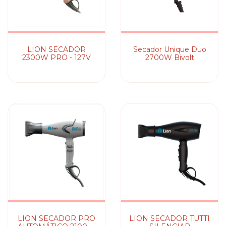
LION SECADOR
Secador Unique Duo
2300W PRO - 127V
2700W Bivolt
LION SECADOR PRO
LION SECADOR TUTTI