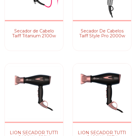
Secador de Cabelo
Secador De Cabelos
Taiff Titanium 2100w
Taiff Style Pro 2000w
LION SECADOR TUTTI
LION SECADOR TUTTI