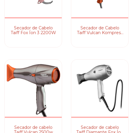
Secador de Cabelo
Secador de Cabelo
Taiff Fox Íon 3 2200W
Taiff Vulcan Kompress
2400W
Secador de cabelo
Secador de cabelo
Taiff Vulcan 2500w
Taiff Diamante Fox Íon