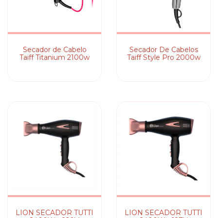
Secador de Cabelo
Secador De Cabelos
Taiff Titanium 2100w
Taiff Style Pro 2000w
LION SECADOR TUTTI
LION SECADOR TUTTI