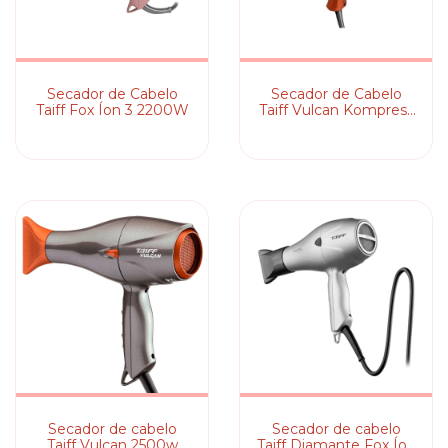
Secador de Cabelo
Secador de Cabelo
Taiff Fox Íon 3 2200W
Taiff Vulcan Kompress
2400W
Secador de cabelo
Secador de cabelo
Taiff Vulcan 2500w
Taiff Diamante Fox Íon