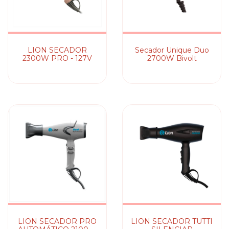
LION SECADOR
Secador Unique Duo
2300W PRO - 127V
2700W Bivolt
LION SECADOR PRO
LION SECADOR TUTTI