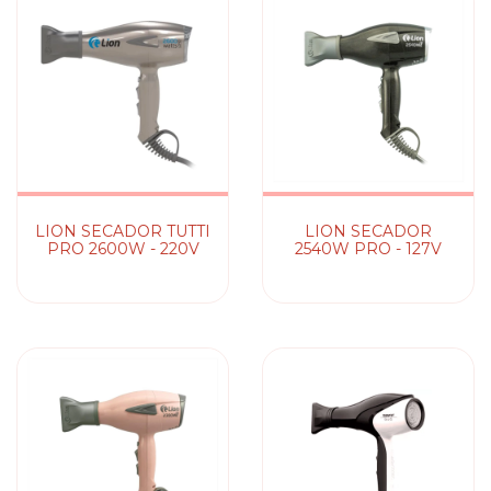
LION SECADOR TUTTI
LION SECADOR
PRO 2600W - 220V
2540W PRO - 127V