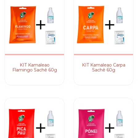
KIT Kamaleao
KIT Kamaleao Carpa
Flamingo Sachê 60g
Sachê 60g