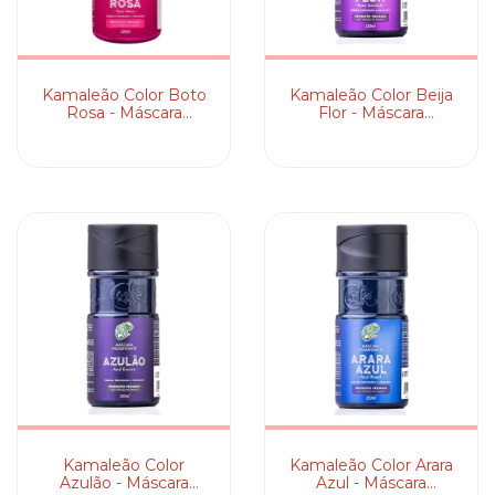
Kamaleão Color Boto
Kamaleão Color Beija
Rosa - Máscara
Flor - Máscara
Pigmentante
Pigmentante
Kamaleão Color
Kamaleão Color Arara
Azulão - Máscara
Azul - Máscara