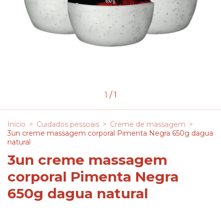
1
/
1
Início
>
Cuidados pessoais
>
Creme de massagem
>
3un creme massagem corporal Pimenta Negra 650g dagua
natural
3un creme massagem
corporal Pimenta Negra
650g dagua natural