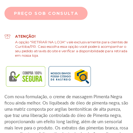
ATENÇÃO!
A opção "RETIRAR NA LOJA" vale exclusivamente para clientes de
Curitiba/PR. Caso escolha essa opção você poderá acompanhar o
seu pedido através do site e verificar a disponibilidade para retirada
em nossa loja.
Com nova formulação, o creme de massagem Pimenta Negra
ficou ainda melhor. Os liquibeads de óleo de pimenta negra, são
uma matriz composta por argilas bentoníticas de alta pureza,
que traz uma liberação controlada do óleo de Pimenta negra,
proporcionando um efeito long lasting, além de um sensorial
mais leve para o produto. Os extratos das pimentas branca, rosa