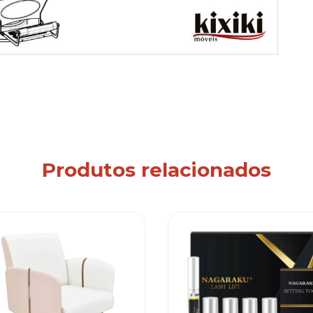
Produtos relacionados