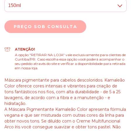
ATENÇÃO!
A opção "RETIRAR NA LOJA" vale exclusivamente para clientes de
Curitiba/PR. Caso escolha essa opção você poderá acompanhar o
seu pedido através do site e verificar a disponibilidade para retirada
em nossa loja.
Máscara pigmentante para cabelos descoloridos. Kamaleão
Color oferece cores intensas e vibrantes para criação de
tons fantásticos nos fios, com alta durabilidade - de 5 a 25
lavagens, de acordo com a fibra e a manutenção - e
hidratação.
A Máscara Pigmentante Kamaleão Color apresenta fórmula
vegana e que ser misturada com outras cores da linha para
obter novos tons. Se diluído com o Creme Multifuncional
Arco íris você consegue suavizar e obter tons pastel. Não