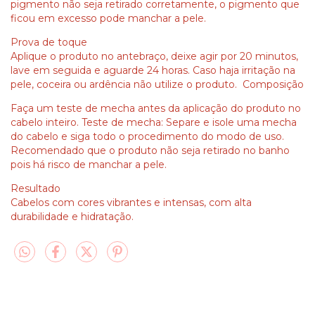
pigmento não seja retirado corretamente, o pigmento que
ficou em excesso pode manchar a pele.
Prova de toque
Aplique o produto no antebraço, deixe agir por 20 minutos,
lave em seguida e aguarde 24 horas. Caso haja irritação na
pele, coceira ou ardência não utilize o produto. Composição
Faça um teste de mecha antes da aplicação do produto no
cabelo inteiro. Teste de mecha: Separe e isole uma mecha
do cabelo e siga todo o procedimento do modo de uso.
Recomendado que o produto não seja retirado no banho
pois há risco de manchar a pele.
Resultado
Cabelos com cores vibrantes e intensas, com alta
durabilidade e hidratação.