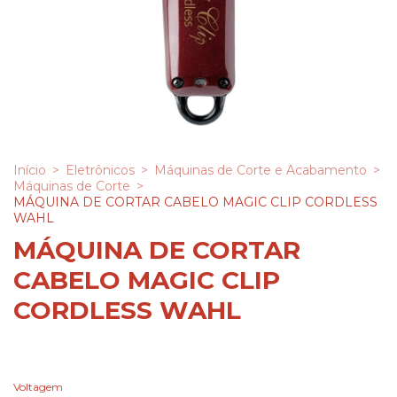
Início
>
Eletrônicos
>
Máquinas de Corte e Acabamento
>
Máquinas de Corte
>
MÁQUINA DE CORTAR CABELO MAGIC CLIP CORDLESS
WAHL
MÁQUINA DE CORTAR
CABELO MAGIC CLIP
CORDLESS WAHL
Voltagem