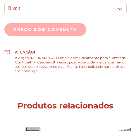
ATENÇÃO!
A opção "RETIRAR NA LOJA" vale exclusivamente para clientes de
Curitiba/PR. Caso escolha essa opção você poderá acompanhar o
seu pedido através do site e verificar a disponibilidade para retirada
em nossa loja.
Produtos relacionados