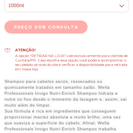
ATENÇÃO!
A opção "RETIRAR NA LOJA" vale exclusivamente para clientes de
Curitiba/PR. Caso escolha essa opção você poderá acompanhar o
seu pedido através do site e verificar a disponibilidade para retirada
em nossa loja.
Shampoo para cabelos secos, ressecados ou
quimicamente tratados em tamanho salão. Wella
Professionals Invigo Nutri-Enrich Shampoo hidrata e
nutre os fios desde o momento da lavagem e, assim, vai
muito além de limpar.
Sua fórmula é rica em ingredientes que conseguem
proporcionar maciez absoluta e muito brilho, uma vez
que suaviza a superfície do cabelo. Afinal, Wella
Professionals Invigo Nutri-Enrich Shampoo trabalha