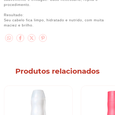
procedimento.
Resultado:
Seu cabelo fica limpo, hidratado e nutrido, com muita
maciez e brilho.
Produtos relacionados