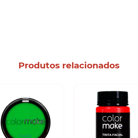
Produtos relacionados