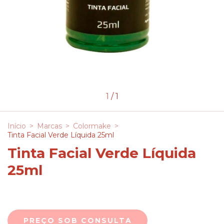
1
/
1
Início
>
Marcas
>
Colormake
>
Tinta Facial Verde Líquida 25ml
Tinta Facial Verde Líquida
25ml