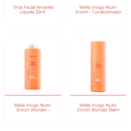
Tinta Facial Amarela
Wella Invigo Nutri-
Líquida 25ml
Enrich - Condicionador
Wella Invigo Nutri-
Wella Invigo Nutri-
Enrich Wonder -
Enrich Wonder Balm
Shampoo