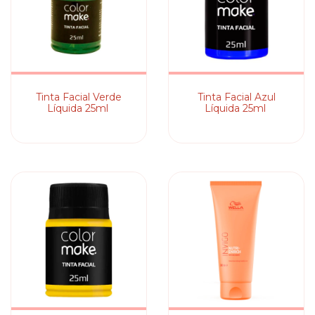
Tinta Facial Verde
Tinta Facial Azul
Líquida 25ml
Líquida 25ml